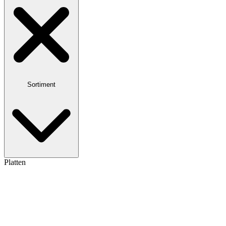
Sortiment
Platten