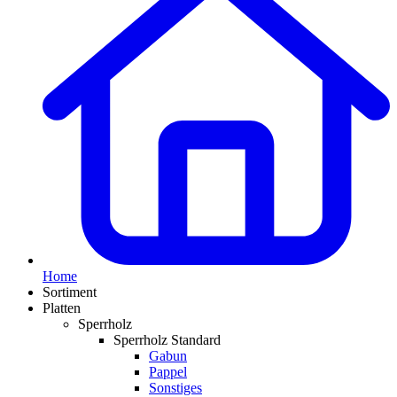
Home
Sortiment
Platten
Sperrholz
Sperrholz Standard
Gabun
Pappel
Sonstiges