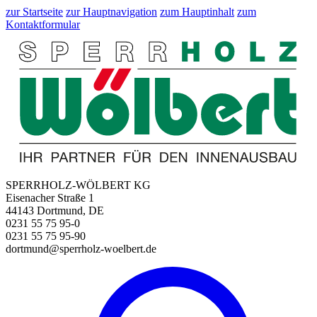
zur Startseite
zur Hauptnavigation
zum Hauptinhalt
zum
Kontaktformular
SPERRHOLZ-WÖLBERT KG
Eisenacher Straße 1
44143 Dortmund, DE
0231 55 75 95-0
0231 55 75 95-90
dortmund@sperrholz-woelbert.de