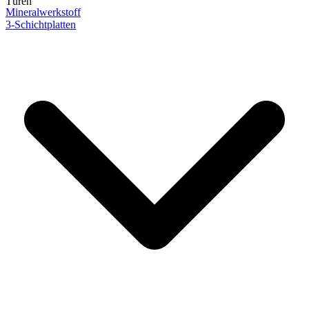
Türen
Mineralwerkstoff
3-Schichtplatten