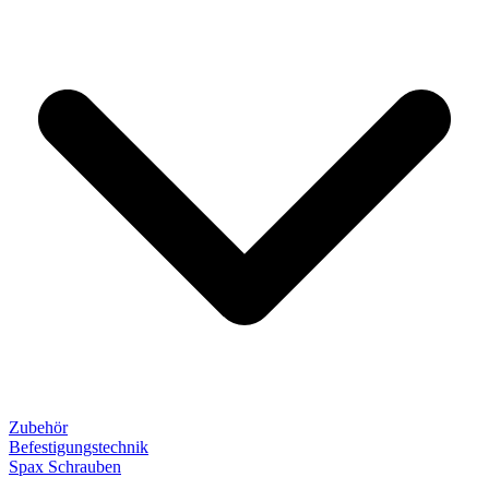
Zubehör
Befestigungstechnik
Spax Schrauben