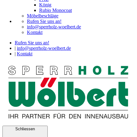
König
Rubio Monocoat
Möbelbeschläge
Rufen Sie uns an!
info@sperrholz-woelbert.de
Kontakt
Rufen Sie uns an!
|
info@sperrholz-woelbert.de
|
Kontakt
Schliessen