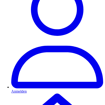
Anmelden