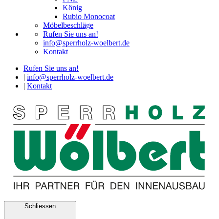
König
Rubio Monocoat
Möbelbeschläge
Rufen Sie uns an!
info@sperrholz-woelbert.de
Kontakt
Rufen Sie uns an!
|
info@sperrholz-woelbert.de
|
Kontakt
Schliessen