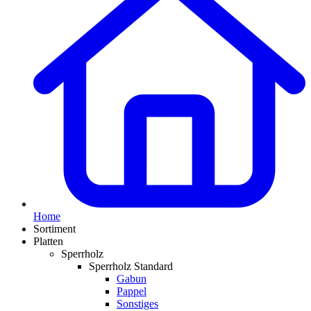
Home
Sortiment
Platten
Sperrholz
Sperrholz Standard
Gabun
Pappel
Sonstiges