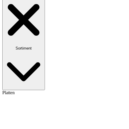
Sortiment
Platten