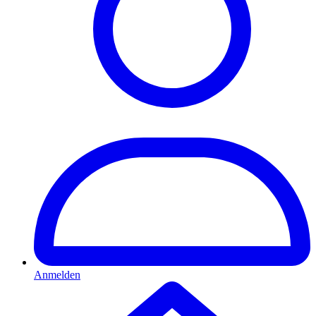
Anmelden