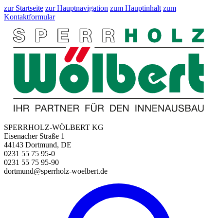
zur Startseite
zur Hauptnavigation
zum Hauptinhalt
zum
Kontaktformular
SPERRHOLZ-WÖLBERT KG
Eisenacher Straße 1
44143 Dortmund, DE
0231 55 75 95-0
0231 55 75 95-90
dortmund@sperrholz-woelbert.de