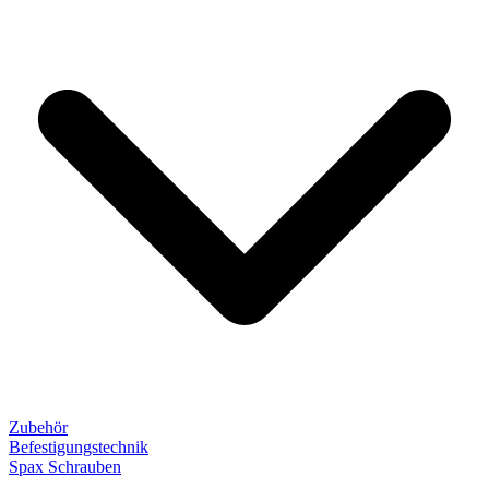
Zubehör
Befestigungstechnik
Spax Schrauben