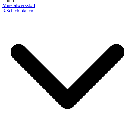
Türen
Mineralwerkstoff
3-Schichtplatten