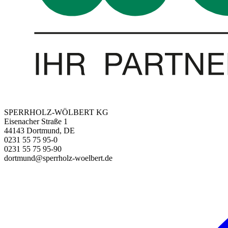
SPERRHOLZ-WÖLBERT KG
Eisenacher Straße 1
44143 Dortmund, DE
0231 55 75 95-0
0231 55 75 95-90
dortmund@sperrholz-woelbert.de