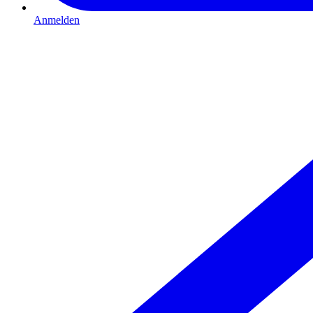
Anmelden