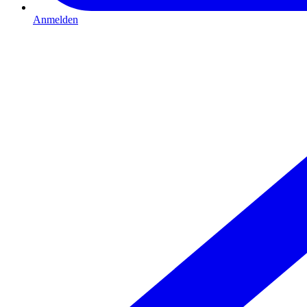
Anmelden