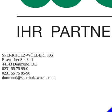
SPERRHOLZ-WÖLBERT KG
Eisenacher Straße 1
44143 Dortmund, DE
0231 55 75 95-0
0231 55 75 95-90
dortmund@sperrholz-woelbert.de