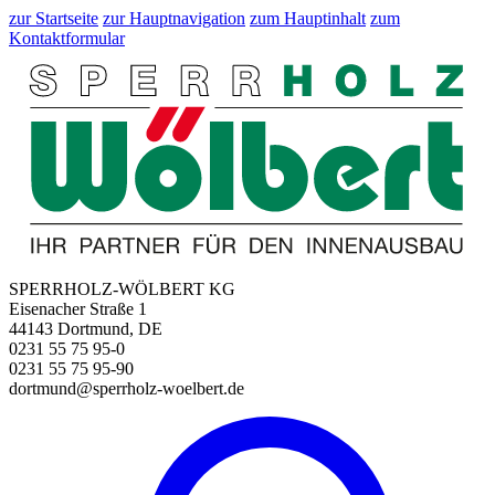
zur Startseite
zur Hauptnavigation
zum Hauptinhalt
zum
Kontaktformular
SPERRHOLZ-WÖLBERT KG
Eisenacher Straße 1
44143 Dortmund, DE
0231 55 75 95-0
0231 55 75 95-90
dortmund@sperrholz-woelbert.de