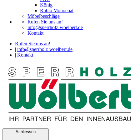
König
Rubio Monocoat
Möbelbeschläge
Rufen Sie uns an!
info@sperrholz-woelbert.de
Kontakt
Rufen Sie uns an!
|
info@sperrholz-woelbert.de
|
Kontakt
Schliessen