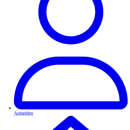
Anmelden