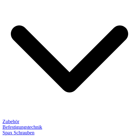
Zubehör
Befestigungstechnik
Spax Schrauben