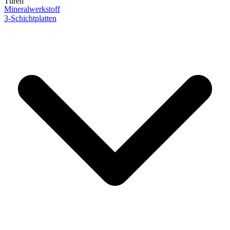
Türen
Mineralwerkstoff
3-Schichtplatten