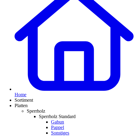
Home
Sortiment
Platten
Sperrholz
Sperrholz Standard
Gabun
Pappel
Sonstiges