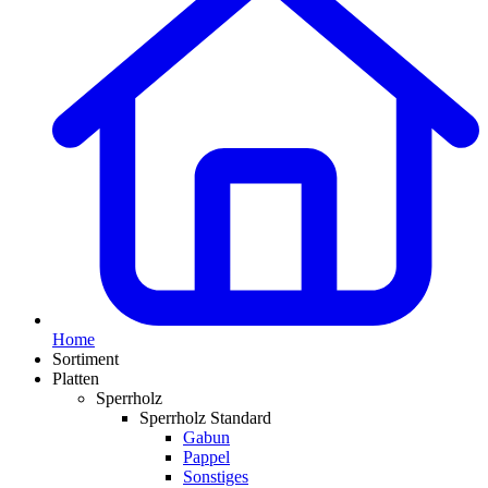
Home
Sortiment
Platten
Sperrholz
Sperrholz Standard
Gabun
Pappel
Sonstiges