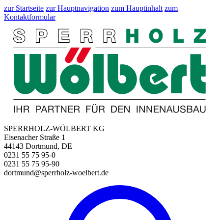
zur Startseite
zur Hauptnavigation
zum Hauptinhalt
zum
Kontaktformular
SPERRHOLZ-WÖLBERT KG
Eisenacher Straße 1
44143 Dortmund, DE
0231 55 75 95-0
0231 55 75 95-90
dortmund@sperrholz-woelbert.de