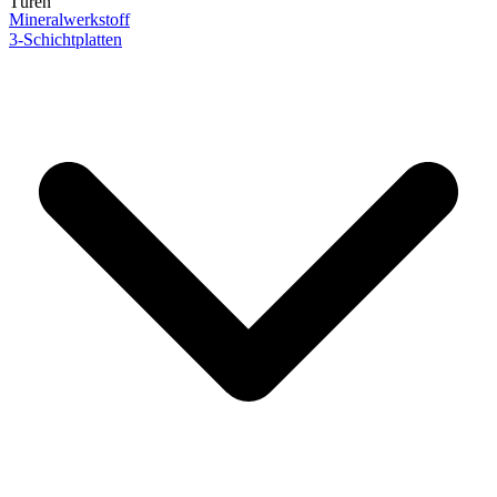
Türen
Mineralwerkstoff
3-Schichtplatten