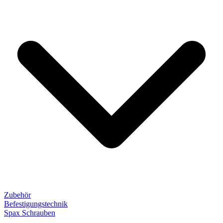
Zubehör
Befestigungstechnik
Spax Schrauben