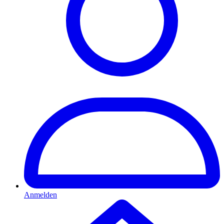
Anmelden