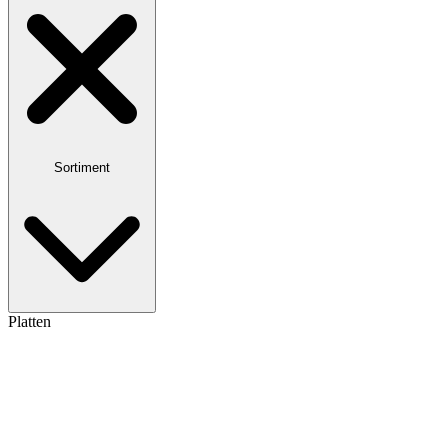
Sortiment
Platten