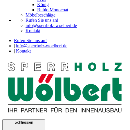
König
Rubio Monocoat
Möbelbeschläge
Rufen Sie uns an!
info@sperrholz-woelbert.de
Kontakt
Rufen Sie uns an!
|
info@sperrholz-woelbert.de
|
Kontakt
Schliessen