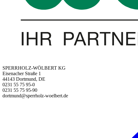
SPERRHOLZ-WÖLBERT KG
Eisenacher Straße 1
44143 Dortmund, DE
0231 55 75 95-0
0231 55 75 95-90
dortmund@sperrholz-woelbert.de