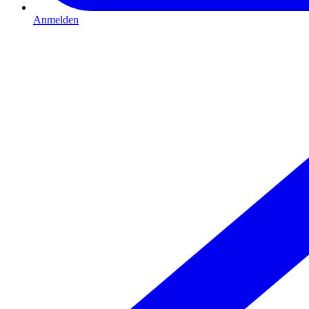
Anmelden