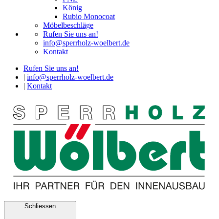
König
Rubio Monocoat
Möbelbeschläge
Rufen Sie uns an!
info@sperrholz-woelbert.de
Kontakt
Rufen Sie uns an!
|
info@sperrholz-woelbert.de
|
Kontakt
Schliessen