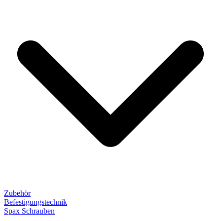
Zubehör
Befestigungstechnik
Spax Schrauben