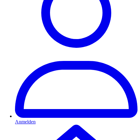
Anmelden