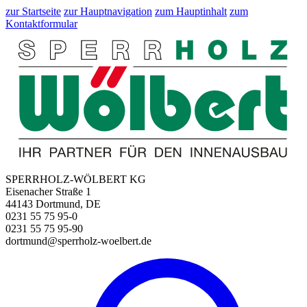
zur Startseite
zur Hauptnavigation
zum Hauptinhalt
zum
Kontaktformular
SPERRHOLZ-WÖLBERT KG
Eisenacher Straße 1
44143 Dortmund, DE
0231 55 75 95-0
0231 55 75 95-90
dortmund@sperrholz-woelbert.de