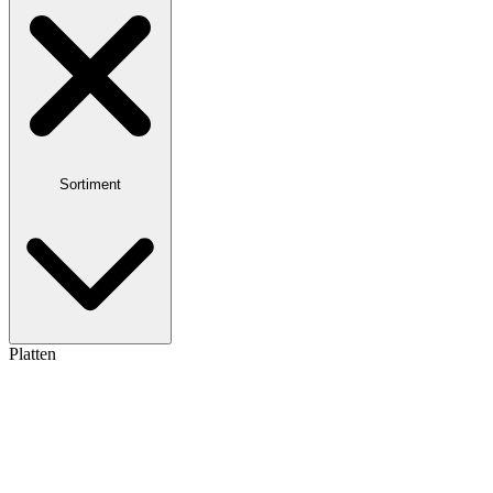
Sortiment
Platten