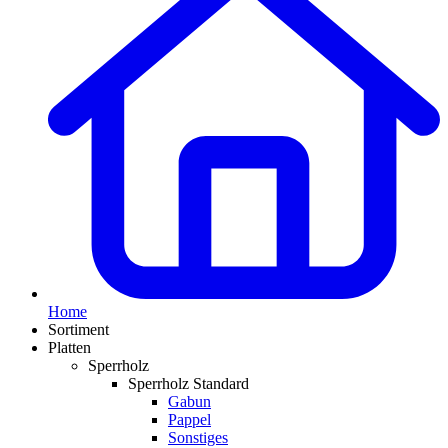
Home
Sortiment
Platten
Sperrholz
Sperrholz Standard
Gabun
Pappel
Sonstiges