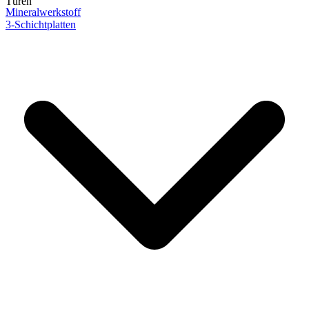
Türen
Mineralwerkstoff
3-Schichtplatten