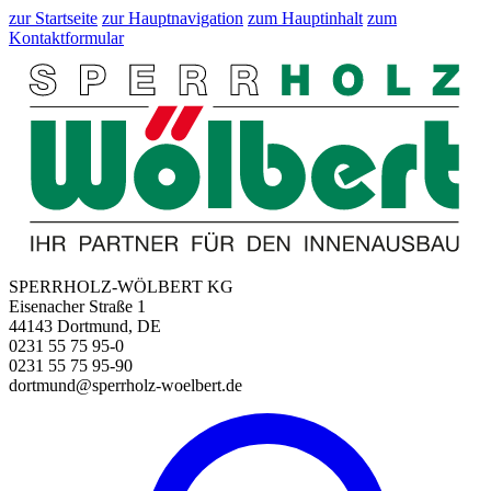
zur Startseite
zur Hauptnavigation
zum Hauptinhalt
zum
Kontaktformular
SPERRHOLZ-WÖLBERT KG
Eisenacher Straße 1
44143 Dortmund, DE
0231 55 75 95-0
0231 55 75 95-90
dortmund@sperrholz-woelbert.de