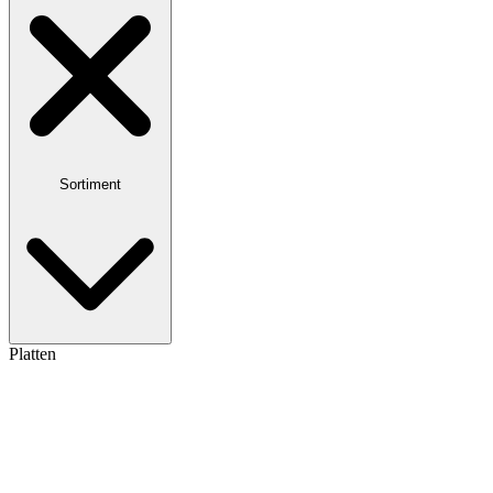
Sortiment
Platten