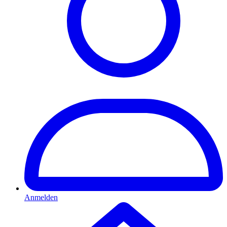
Anmelden