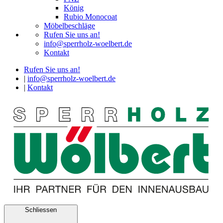
König
Rubio Monocoat
Möbelbeschläge
Rufen Sie uns an!
info@sperrholz-woelbert.de
Kontakt
Rufen Sie uns an!
|
info@sperrholz-woelbert.de
|
Kontakt
Schliessen