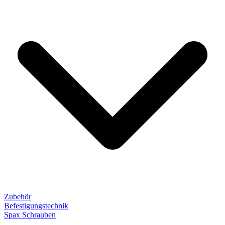
Zubehör
Befestigungstechnik
Spax Schrauben