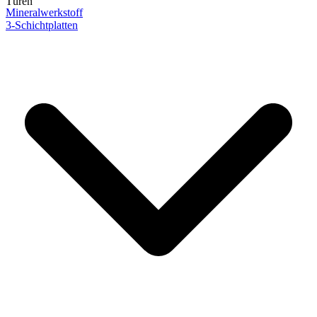
Türen
Mineralwerkstoff
3-Schichtplatten