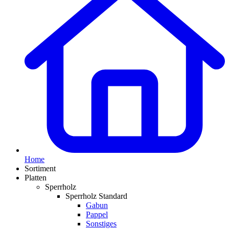
Home
Sortiment
Platten
Sperrholz
Sperrholz Standard
Gabun
Pappel
Sonstiges