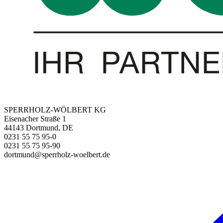
SPERRHOLZ-WÖLBERT KG
Eisenacher Straße 1
44143 Dortmund, DE
0231 55 75 95-0
0231 55 75 95-90
dortmund@sperrholz-woelbert.de