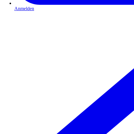
Anmelden