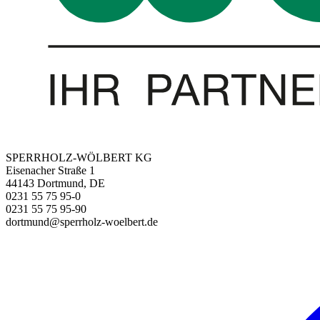
SPERRHOLZ-WÖLBERT KG
Eisenacher Straße 1
44143 Dortmund, DE
0231 55 75 95-0
0231 55 75 95-90
dortmund@sperrholz-woelbert.de