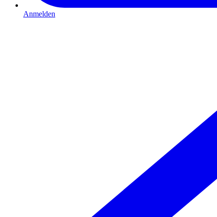
Anmelden