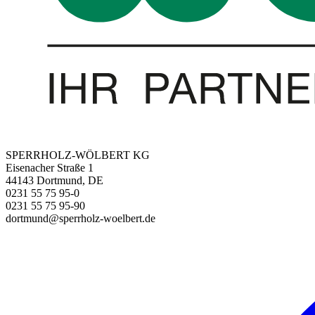
SPERRHOLZ-WÖLBERT KG
Eisenacher Straße 1
44143 Dortmund, DE
0231 55 75 95-0
0231 55 75 95-90
dortmund@sperrholz-woelbert.de