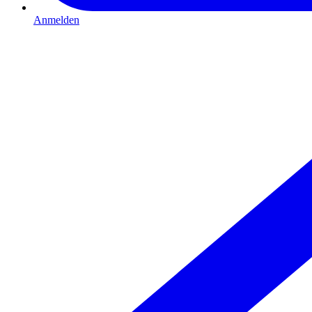
Anmelden