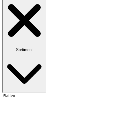
Sortiment
Platten