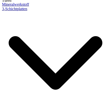
Türen
Mineralwerkstoff
3-Schichtplatten