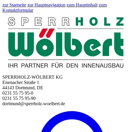
zur Startseite
zur Hauptnavigation
zum Hauptinhalt
zum
Kontaktformular
SPERRHOLZ-WÖLBERT KG
Eisenacher Straße 1
44143 Dortmund, DE
0231 55 75 95-0
0231 55 75 95-90
dortmund@sperrholz-woelbert.de