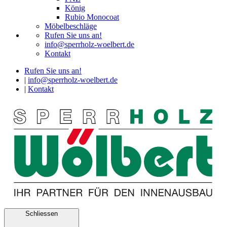
König
Rubio Monocoat
Möbelbeschläge
Rufen Sie uns an!
info@sperrholz-woelbert.de
Kontakt
Rufen Sie uns an!
|
info@sperrholz-woelbert.de
|
Kontakt
Schliessen