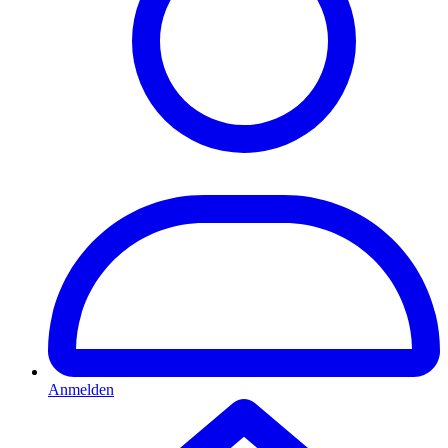
Anmelden