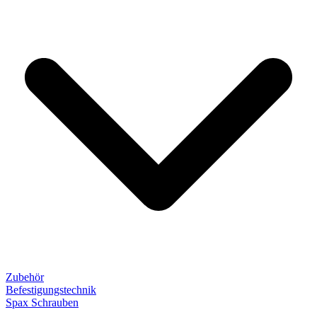
Zubehör
Befestigungstechnik
Spax Schrauben