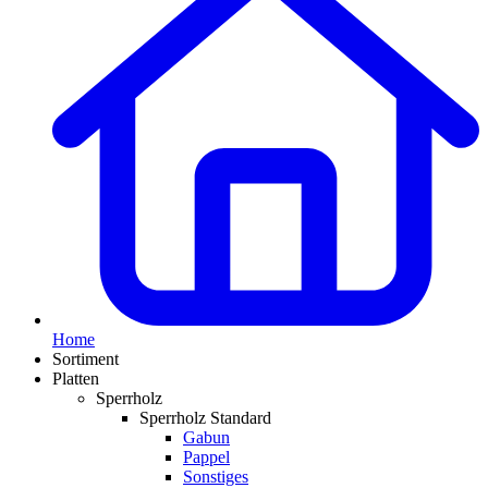
Home
Sortiment
Platten
Sperrholz
Sperrholz Standard
Gabun
Pappel
Sonstiges