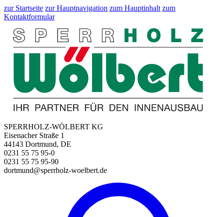
zur Startseite
zur Hauptnavigation
zum Hauptinhalt
zum
Kontaktformular
SPERRHOLZ-WÖLBERT KG
Eisenacher Straße 1
44143 Dortmund, DE
0231 55 75 95-0
0231 55 75 95-90
dortmund@sperrholz-woelbert.de