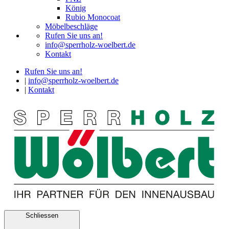
König
Rubio Monocoat
Möbelbeschläge
Rufen Sie uns an!
info@sperrholz-woelbert.de
Kontakt
Rufen Sie uns an!
|
info@sperrholz-woelbert.de
|
Kontakt
Schliessen