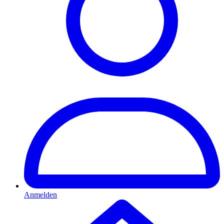
Anmelden