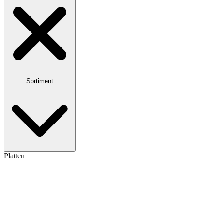
Sortiment
Platten