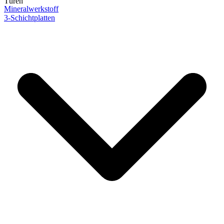
Türen
Mineralwerkstoff
3-Schichtplatten