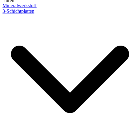
Türen
Mineralwerkstoff
3-Schichtplatten