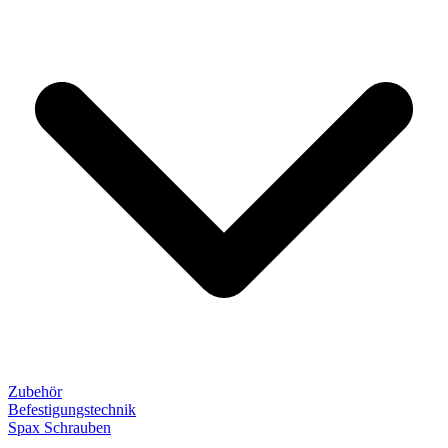
Zubehör
Befestigungstechnik
Spax Schrauben