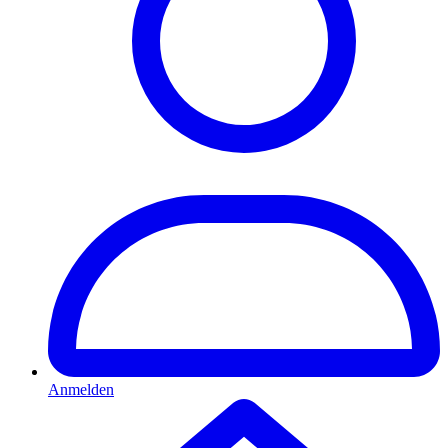
Anmelden