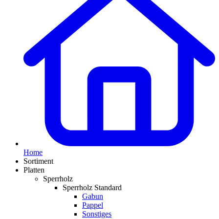
Home
Sortiment
Platten
Sperrholz
Sperrholz Standard
Gabun
Pappel
Sonstiges