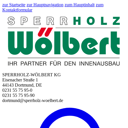
zur Startseite
zur Hauptnavigation
zum Hauptinhalt
zum
Kontaktformular
SPERRHOLZ-WÖLBERT KG
Eisenacher Straße 1
44143 Dortmund, DE
0231 55 75 95-0
0231 55 75 95-90
dortmund@sperrholz-woelbert.de