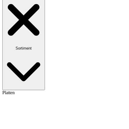
Sortiment
Platten