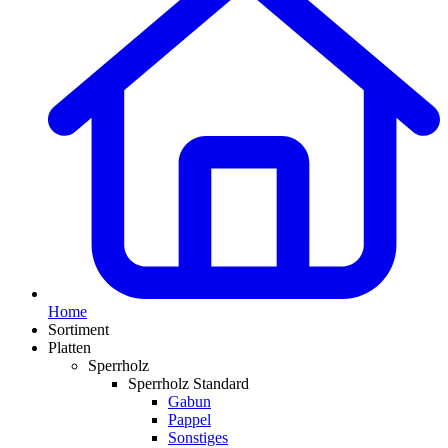
Home
Sortiment
Platten
Sperrholz
Sperrholz Standard
Gabun
Pappel
Sonstiges