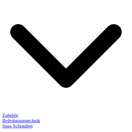
Zubehör
Befestigungstechnik
Spax Schrauben