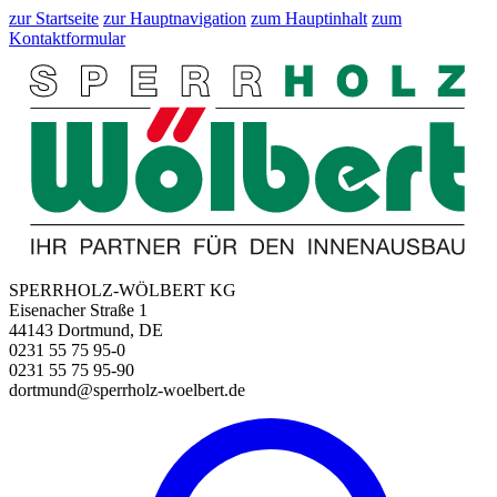
zur Startseite
zur Hauptnavigation
zum Hauptinhalt
zum
Kontaktformular
SPERRHOLZ-WÖLBERT KG
Eisenacher Straße 1
44143 Dortmund, DE
0231 55 75 95-0
0231 55 75 95-90
dortmund@sperrholz-woelbert.de