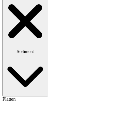
Sortiment
Platten