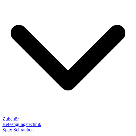
Zubehör
Befestigungstechnik
Spax Schrauben