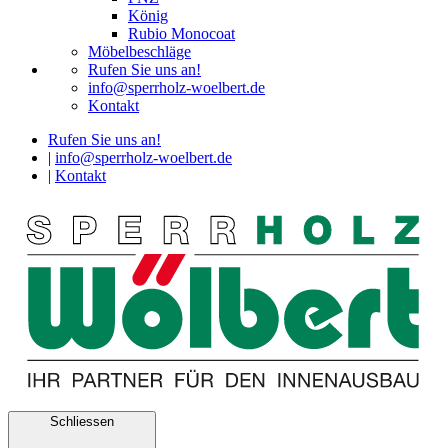
König
Rubio Monocoat
Möbelbeschläge
Rufen Sie uns an!
info@sperrholz-woelbert.de
Kontakt
Rufen Sie uns an!
|
info@sperrholz-woelbert.de
|
Kontakt
Schliessen