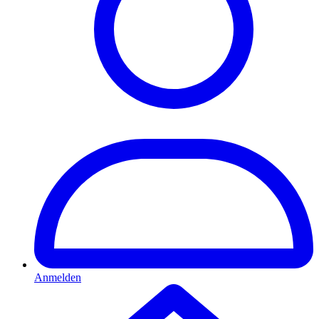
Anmelden