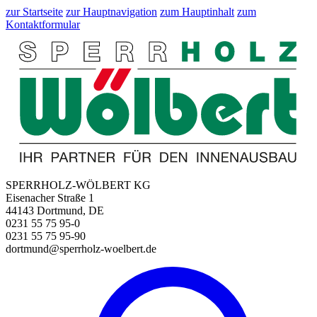
zur Startseite
zur Hauptnavigation
zum Hauptinhalt
zum
Kontaktformular
SPERRHOLZ-WÖLBERT KG
Eisenacher Straße 1
44143 Dortmund, DE
0231 55 75 95-0
0231 55 75 95-90
dortmund@sperrholz-woelbert.de