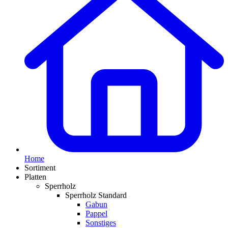
Home
Sortiment
Platten
Sperrholz
Sperrholz Standard
Gabun
Pappel
Sonstiges