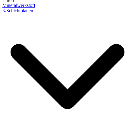
Türen
Mineralwerkstoff
3-Schichtplatten