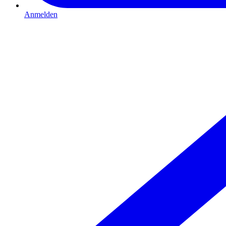
Anmelden