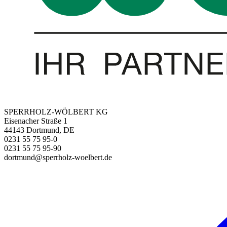
SPERRHOLZ-WÖLBERT KG
Eisenacher Straße 1
44143 Dortmund, DE
0231 55 75 95-0
0231 55 75 95-90
dortmund@sperrholz-woelbert.de