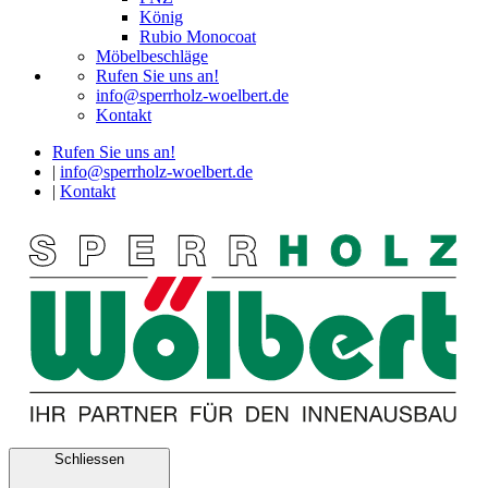
König
Rubio Monocoat
Möbelbeschläge
Rufen Sie uns an!
info@sperrholz-woelbert.de
Kontakt
Rufen Sie uns an!
|
info@sperrholz-woelbert.de
|
Kontakt
Schliessen