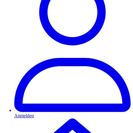
Anmelden