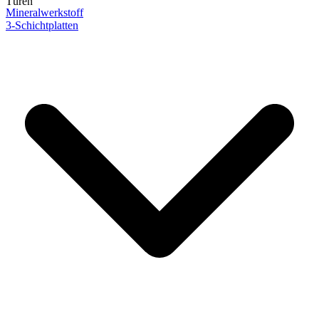
Türen
Mineralwerkstoff
3-Schichtplatten