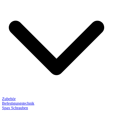
Zubehör
Befestigungstechnik
Spax Schrauben