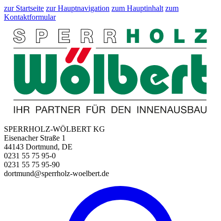
zur Startseite
zur Hauptnavigation
zum Hauptinhalt
zum
Kontaktformular
SPERRHOLZ-WÖLBERT KG
Eisenacher Straße 1
44143 Dortmund, DE
0231 55 75 95-0
0231 55 75 95-90
dortmund@sperrholz-woelbert.de