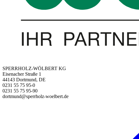
SPERRHOLZ-WÖLBERT KG
Eisenacher Straße 1
44143 Dortmund, DE
0231 55 75 95-0
0231 55 75 95-90
dortmund@sperrholz-woelbert.de