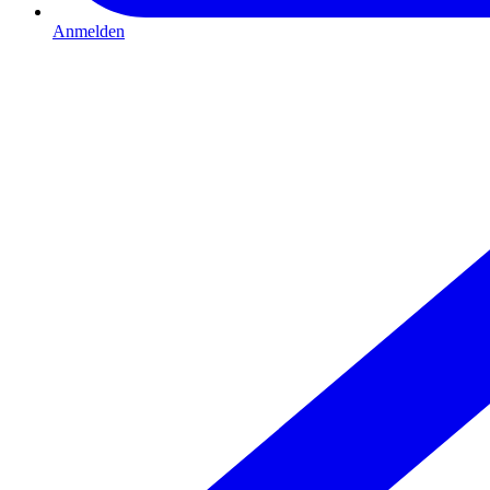
Anmelden