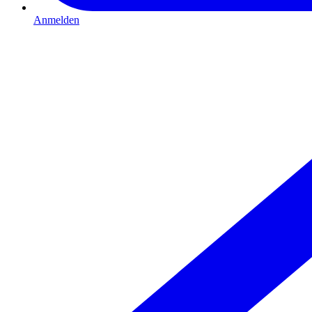
Anmelden