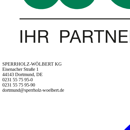
SPERRHOLZ-WÖLBERT KG
Eisenacher Straße 1
44143 Dortmund, DE
0231 55 75 95-0
0231 55 75 95-90
dortmund@sperrholz-woelbert.de