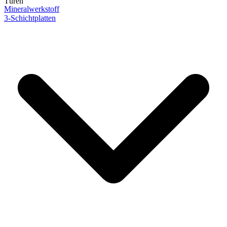
Türen
Mineralwerkstoff
3-Schichtplatten