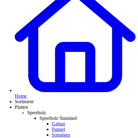
Home
Sortiment
Platten
Sperrholz
Sperrholz Standard
Gabun
Pappel
Sonstiges