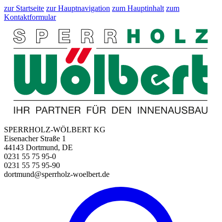
zur Startseite
zur Hauptnavigation
zum Hauptinhalt
zum
Kontaktformular
SPERRHOLZ-WÖLBERT KG
Eisenacher Straße 1
44143 Dortmund, DE
0231 55 75 95-0
0231 55 75 95-90
dortmund@sperrholz-woelbert.de