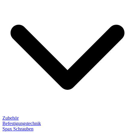
Zubehör
Befestigungstechnik
Spax Schrauben