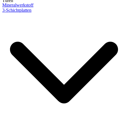
Türen
Mineralwerkstoff
3-Schichtplatten