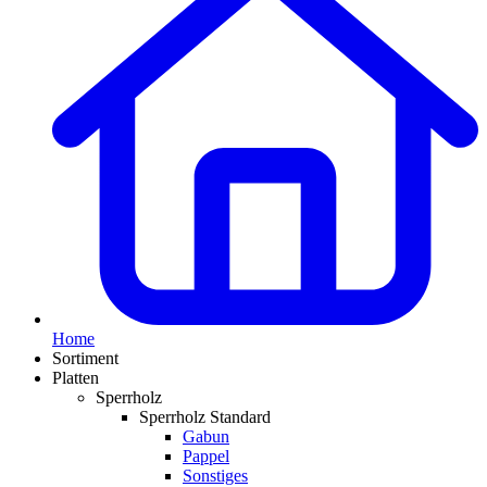
Home
Sortiment
Platten
Sperrholz
Sperrholz Standard
Gabun
Pappel
Sonstiges