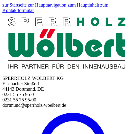
zur Startseite
zur Hauptnavigation
zum Hauptinhalt
zum
Kontaktformular
SPERRHOLZ-WÖLBERT KG
Eisenacher Straße 1
44143 Dortmund, DE
0231 55 75 95-0
0231 55 75 95-90
dortmund@sperrholz-woelbert.de