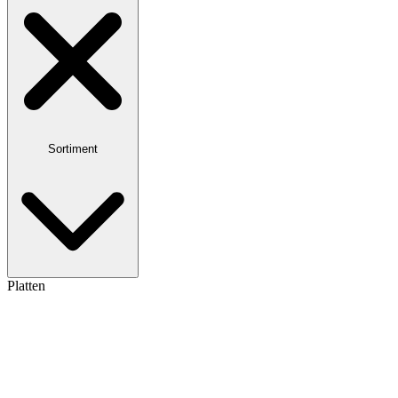
Sortiment
Platten