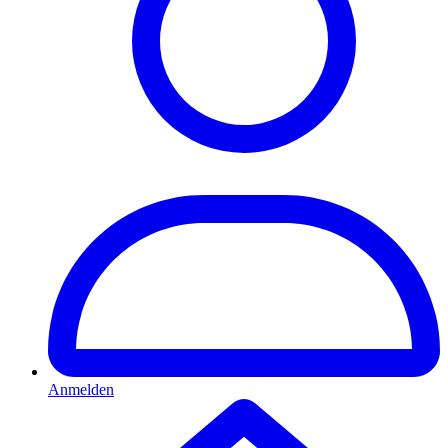
Anmelden