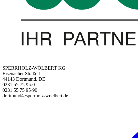
SPERRHOLZ-WÖLBERT KG
Eisenacher Straße 1
44143 Dortmund, DE
0231 55 75 95-0
0231 55 75 95-90
dortmund@sperrholz-woelbert.de