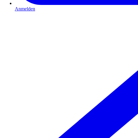
Anmelden