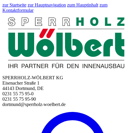
zur Startseite
zur Hauptnavigation
zum Hauptinhalt
zum
Kontaktformular
SPERRHOLZ-WÖLBERT KG
Eisenacher Straße 1
44143 Dortmund, DE
0231 55 75 95-0
0231 55 75 95-90
dortmund@sperrholz-woelbert.de