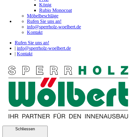
König
Rubio Monocoat
Möbelbeschläge
Rufen Sie uns an!
info@sperrholz-woelbert.de
Kontakt
Rufen Sie uns an!
|
info@sperrholz-woelbert.de
|
Kontakt
Schliessen