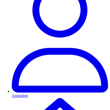
Anmelden