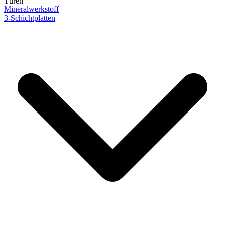
Türen
Mineralwerkstoff
3-Schichtplatten