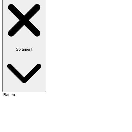
Sortiment
Platten