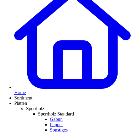
Home
Sortiment
Platten
Sperrholz
Sperrholz Standard
Gabun
Pappel
Sonstiges