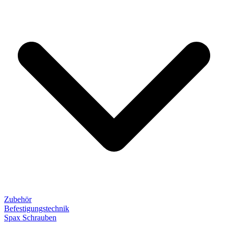
Zubehör
Befestigungstechnik
Spax Schrauben