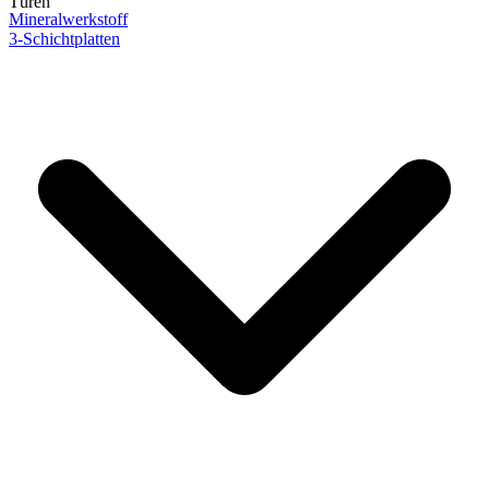
Türen
Mineralwerkstoff
3-Schichtplatten