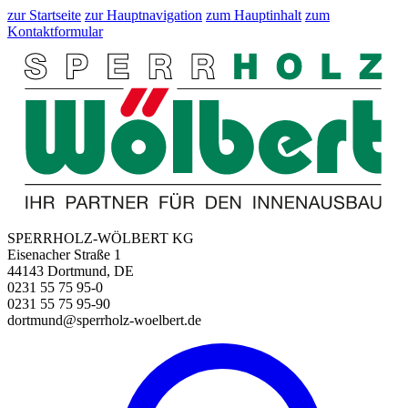
zur Startseite
zur Hauptnavigation
zum Hauptinhalt
zum
Kontaktformular
SPERRHOLZ-WÖLBERT KG
Eisenacher Straße 1
44143 Dortmund, DE
0231 55 75 95-0
0231 55 75 95-90
dortmund@sperrholz-woelbert.de