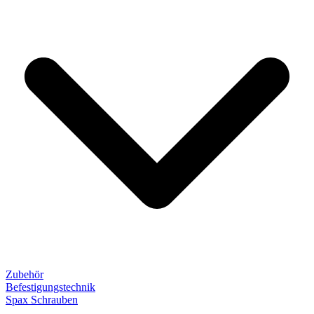
Zubehör
Befestigungstechnik
Spax Schrauben