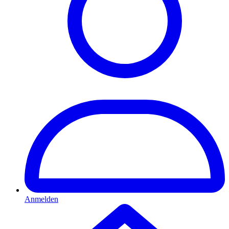
Anmelden