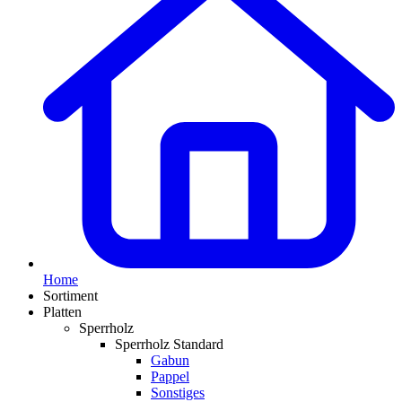
Home
Sortiment
Platten
Sperrholz
Sperrholz Standard
Gabun
Pappel
Sonstiges