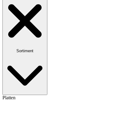
Sortiment
Platten