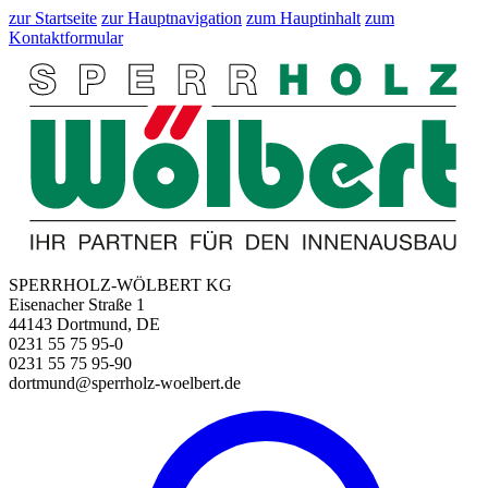
zur Startseite
zur Hauptnavigation
zum Hauptinhalt
zum
Kontaktformular
SPERRHOLZ-WÖLBERT KG
Eisenacher Straße 1
44143 Dortmund, DE
0231 55 75 95-0
0231 55 75 95-90
dortmund@sperrholz-woelbert.de