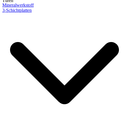
Türen
Mineralwerkstoff
3-Schichtplatten