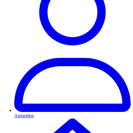
Anmelden