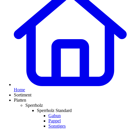
Home
Sortiment
Platten
Sperrholz
Sperrholz Standard
Gabun
Pappel
Sonstiges