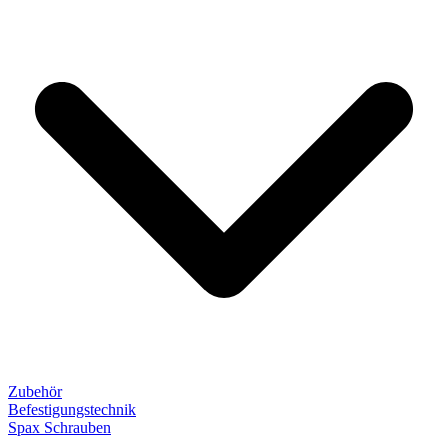
Zubehör
Befestigungstechnik
Spax Schrauben