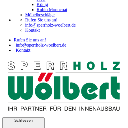
König
Rubio Monocoat
Möbelbeschläge
Rufen Sie uns an!
info@sperrholz-woelbert.de
Kontakt
Rufen Sie uns an!
|
info@sperrholz-woelbert.de
|
Kontakt
Schliessen