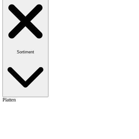
Sortiment
Platten