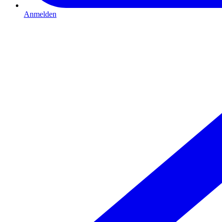
Anmelden