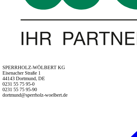
SPERRHOLZ-WÖLBERT KG
Eisenacher Straße 1
44143 Dortmund, DE
0231 55 75 95-0
0231 55 75 95-90
dortmund@sperrholz-woelbert.de