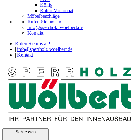
König
Rubio Monocoat
Möbelbeschläge
Rufen Sie uns an!
info@sperrholz-woelbert.de
Kontakt
Rufen Sie uns an!
|
info@sperrholz-woelbert.de
|
Kontakt
Schliessen