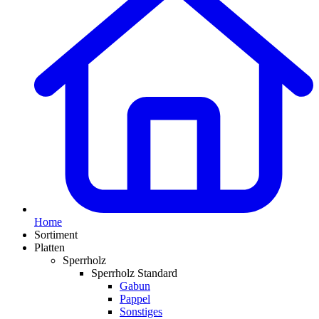
Home
Sortiment
Platten
Sperrholz
Sperrholz Standard
Gabun
Pappel
Sonstiges