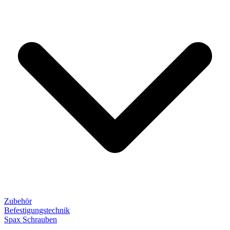
Zubehör
Befestigungstechnik
Spax Schrauben