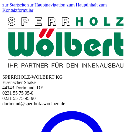
zur Startseite
zur Hauptnavigation
zum Hauptinhalt
zum
Kontaktformular
SPERRHOLZ-WÖLBERT KG
Eisenacher Straße 1
44143 Dortmund, DE
0231 55 75 95-0
0231 55 75 95-90
dortmund@sperrholz-woelbert.de