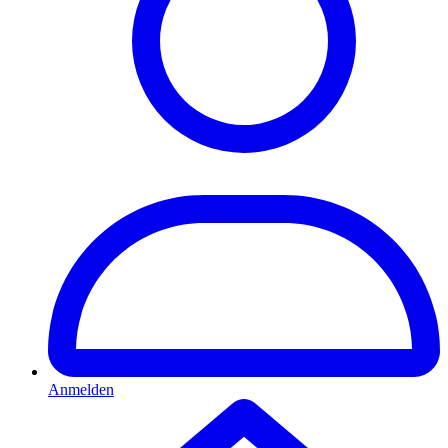
Anmelden