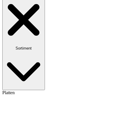
Sortiment
Platten