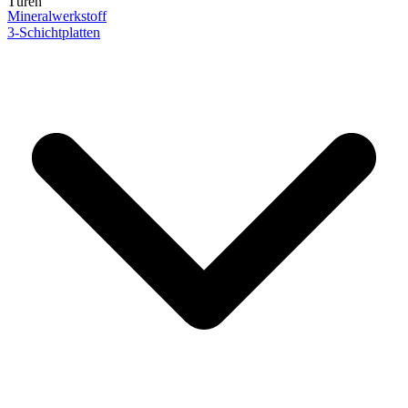
Türen
Mineralwerkstoff
3-Schichtplatten