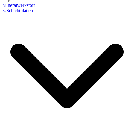
Türen
Mineralwerkstoff
3-Schichtplatten