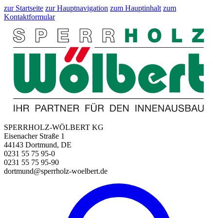
zur Startseite
zur Hauptnavigation
zum Hauptinhalt
zum
Kontaktformular
SPERRHOLZ-WÖLBERT KG
Eisenacher Straße 1
44143 Dortmund, DE
0231 55 75 95-0
0231 55 75 95-90
dortmund@sperrholz-woelbert.de