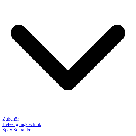
Zubehör
Befestigungstechnik
Spax Schrauben