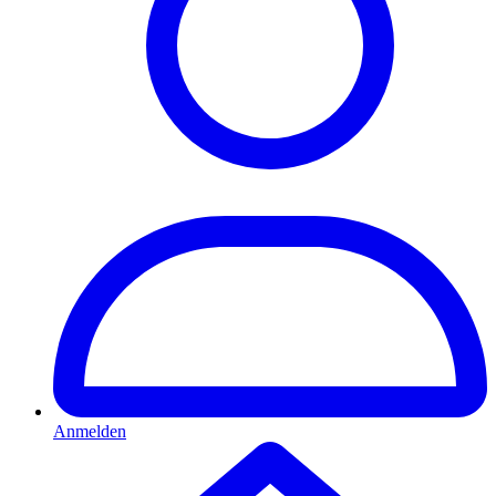
Anmelden