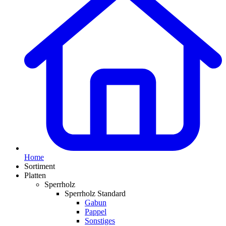
Home
Sortiment
Platten
Sperrholz
Sperrholz Standard
Gabun
Pappel
Sonstiges