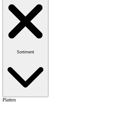
Sortiment
Platten