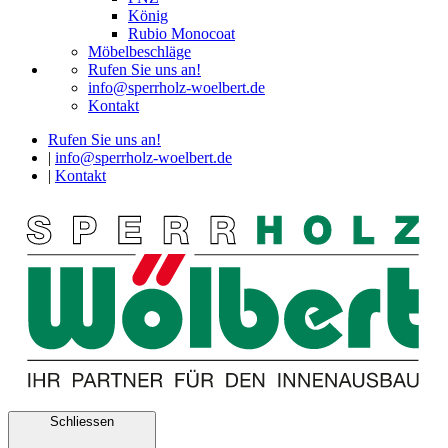
König
Rubio Monocoat
Möbelbeschläge
Rufen Sie uns an!
info@sperrholz-woelbert.de
Kontakt
Rufen Sie uns an!
|
info@sperrholz-woelbert.de
|
Kontakt
Schliessen