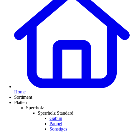
Home
Sortiment
Platten
Sperrholz
Sperrholz Standard
Gabun
Pappel
Sonstiges