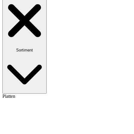
Sortiment
Platten