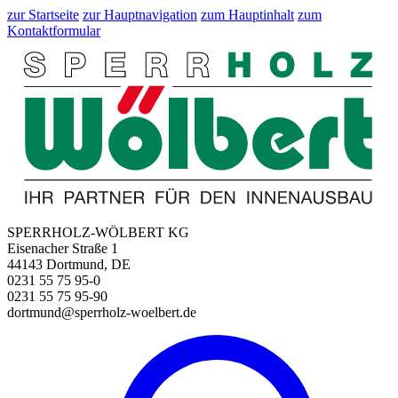
zur Startseite
zur Hauptnavigation
zum Hauptinhalt
zum
Kontaktformular
SPERRHOLZ-WÖLBERT KG
Eisenacher Straße 1
44143 Dortmund, DE
0231 55 75 95-0
0231 55 75 95-90
dortmund@sperrholz-woelbert.de