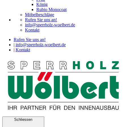
König
Rubio Monocoat
Möbelbeschläge
Rufen Sie uns an!
info@sperrholz-woelbert.de
Kontakt
Rufen Sie uns an!
|
info@sperrholz-woelbert.de
|
Kontakt
Schliessen