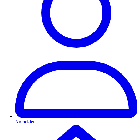
Anmelden