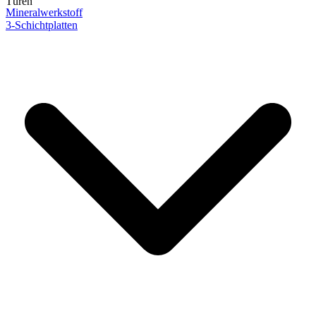
Türen
Mineralwerkstoff
3-Schichtplatten