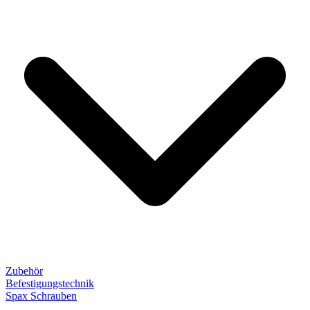
Zubehör
Befestigungstechnik
Spax Schrauben