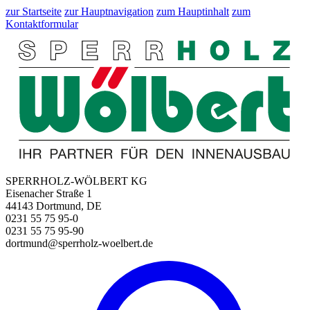
zur Startseite
zur Hauptnavigation
zum Hauptinhalt
zum
Kontaktformular
SPERRHOLZ-WÖLBERT KG
Eisenacher Straße 1
44143 Dortmund, DE
0231 55 75 95-0
0231 55 75 95-90
dortmund@sperrholz-woelbert.de