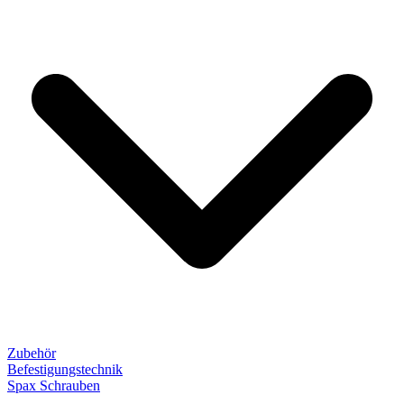
Zubehör
Befestigungstechnik
Spax Schrauben