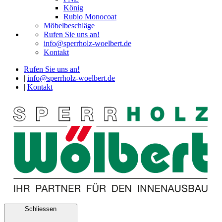
König
Rubio Monocoat
Möbelbeschläge
Rufen Sie uns an!
info@sperrholz-woelbert.de
Kontakt
Rufen Sie uns an!
|
info@sperrholz-woelbert.de
|
Kontakt
Schliessen