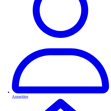
Anmelden