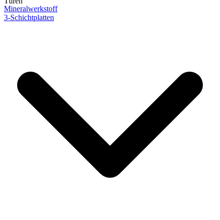
Türen
Mineralwerkstoff
3-Schichtplatten