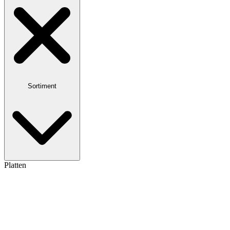
Sortiment
Platten