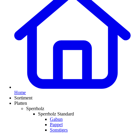
Home
Sortiment
Platten
Sperrholz
Sperrholz Standard
Gabun
Pappel
Sonstiges