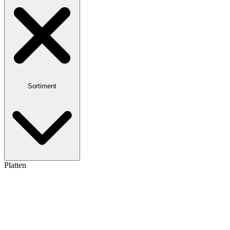
Sortiment
Platten