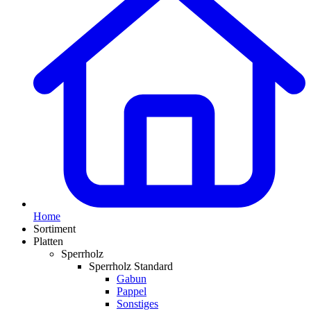
Home
Sortiment
Platten
Sperrholz
Sperrholz Standard
Gabun
Pappel
Sonstiges