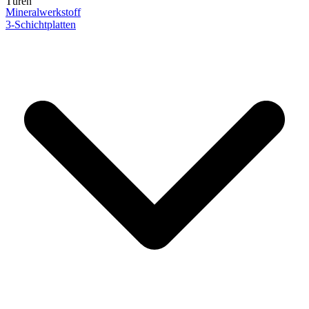
Türen
Mineralwerkstoff
3-Schichtplatten