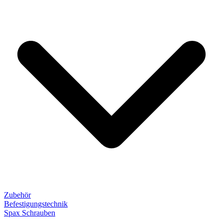
Zubehör
Befestigungstechnik
Spax Schrauben