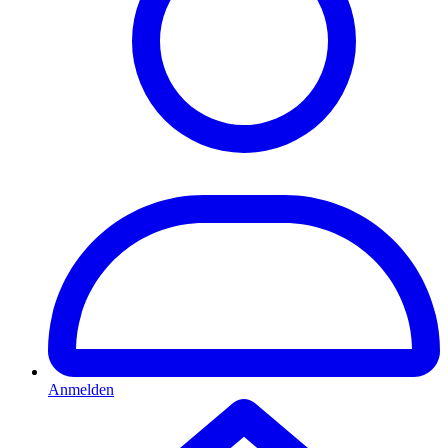
Anmelden