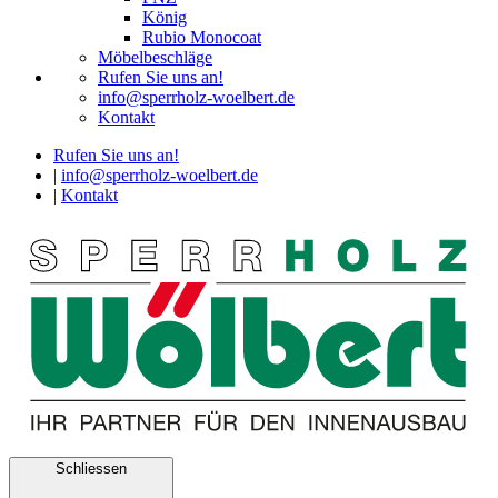
König
Rubio Monocoat
Möbelbeschläge
Rufen Sie uns an!
info@sperrholz-woelbert.de
Kontakt
Rufen Sie uns an!
|
info@sperrholz-woelbert.de
|
Kontakt
Schliessen