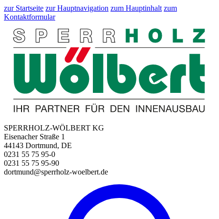
zur Startseite
zur Hauptnavigation
zum Hauptinhalt
zum
Kontaktformular
SPERRHOLZ-WÖLBERT KG
Eisenacher Straße 1
44143 Dortmund, DE
0231 55 75 95-0
0231 55 75 95-90
dortmund@sperrholz-woelbert.de