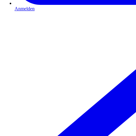
Anmelden