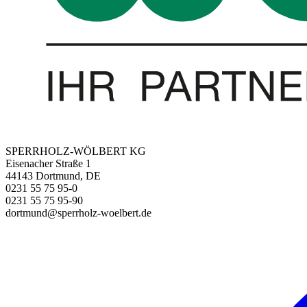
SPERRHOLZ-WÖLBERT KG
Eisenacher Straße 1
44143 Dortmund, DE
0231 55 75 95-0
0231 55 75 95-90
dortmund@sperrholz-woelbert.de