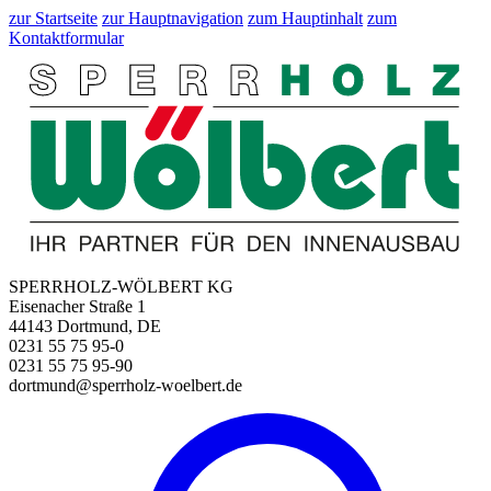
zur Startseite
zur Hauptnavigation
zum Hauptinhalt
zum
Kontaktformular
SPERRHOLZ-WÖLBERT KG
Eisenacher Straße 1
44143 Dortmund, DE
0231 55 75 95-0
0231 55 75 95-90
dortmund@sperrholz-woelbert.de