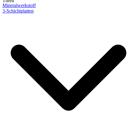
Türen
Mineralwerkstoff
3-Schichtplatten