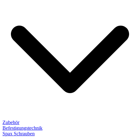
Zubehör
Befestigungstechnik
Spax Schrauben