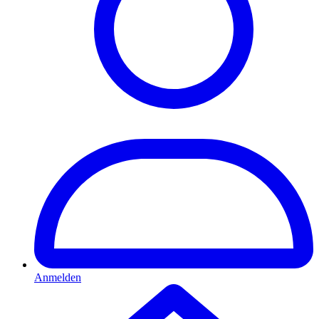
Anmelden