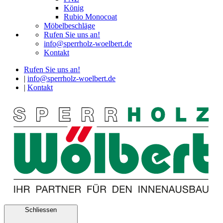
König
Rubio Monocoat
Möbelbeschläge
Rufen Sie uns an!
info@sperrholz-woelbert.de
Kontakt
Rufen Sie uns an!
|
info@sperrholz-woelbert.de
|
Kontakt
Schliessen