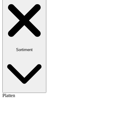
Sortiment
Platten