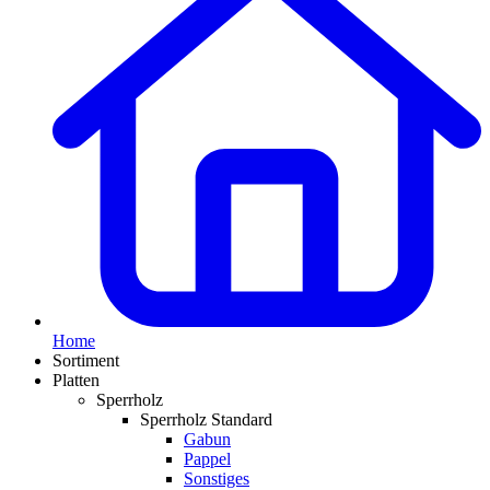
Home
Sortiment
Platten
Sperrholz
Sperrholz Standard
Gabun
Pappel
Sonstiges