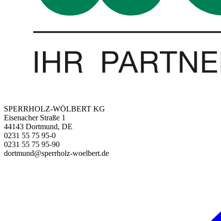
SPERRHOLZ-WÖLBERT KG
Eisenacher Straße 1
44143 Dortmund, DE
0231 55 75 95-0
0231 55 75 95-90
dortmund@sperrholz-woelbert.de