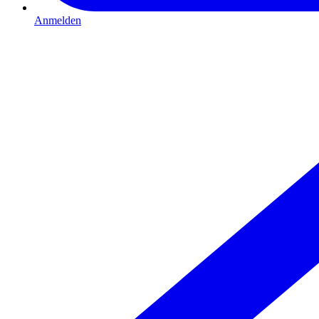
Anmelden