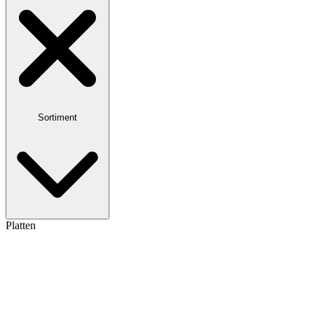
Sortiment
Platten