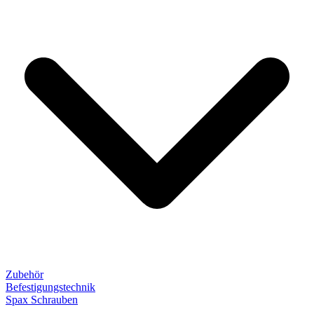
Zubehör
Befestigungstechnik
Spax Schrauben