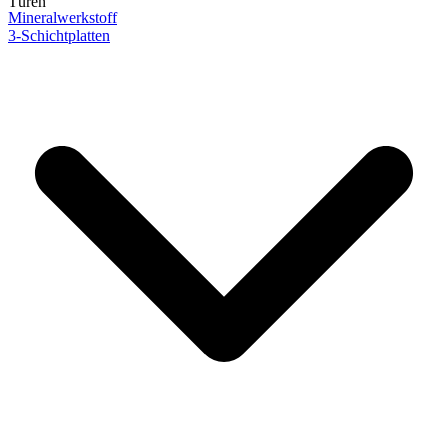
Türen
Mineralwerkstoff
3-Schichtplatten