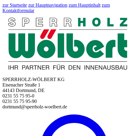
zur Startseite
zur Hauptnavigation
zum Hauptinhalt
zum
Kontaktformular
SPERRHOLZ-WÖLBERT KG
Eisenacher Straße 1
44143 Dortmund, DE
0231 55 75 95-0
0231 55 75 95-90
dortmund@sperrholz-woelbert.de