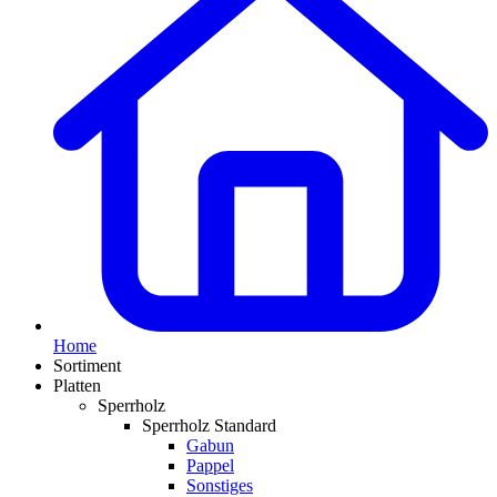
Home
Sortiment
Platten
Sperrholz
Sperrholz Standard
Gabun
Pappel
Sonstiges