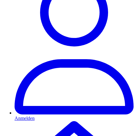
Anmelden