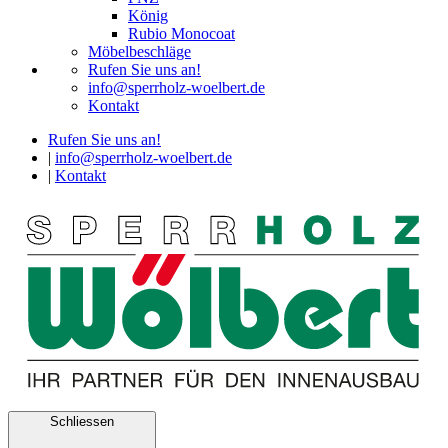
König
Rubio Monocoat
Möbelbeschläge
Rufen Sie uns an!
info@sperrholz-woelbert.de
Kontakt
Rufen Sie uns an!
|
info@sperrholz-woelbert.de
|
Kontakt
Schliessen