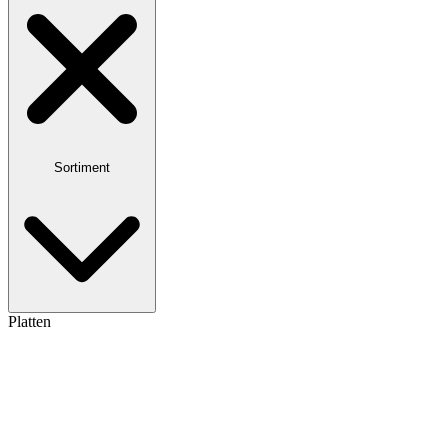
Sortiment
Platten