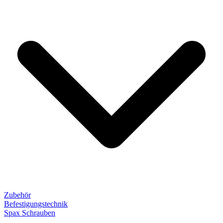
Zubehör
Befestigungstechnik
Spax Schrauben