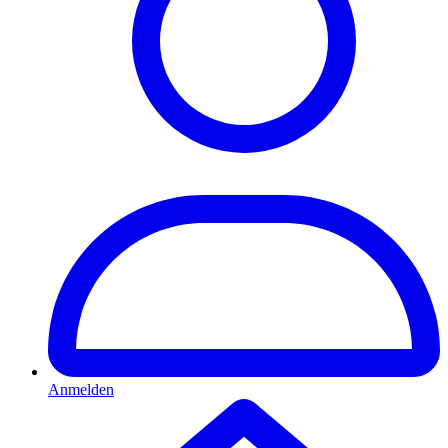
Anmelden