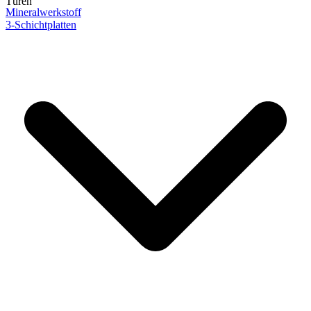
Türen
Mineralwerkstoff
3-Schichtplatten