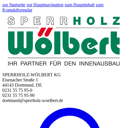
zur Startseite
zur Hauptnavigation
zum Hauptinhalt
zum
Kontaktformular
SPERRHOLZ-WÖLBERT KG
Eisenacher Straße 1
44143 Dortmund, DE
0231 55 75 95-0
0231 55 75 95-90
dortmund@sperrholz-woelbert.de