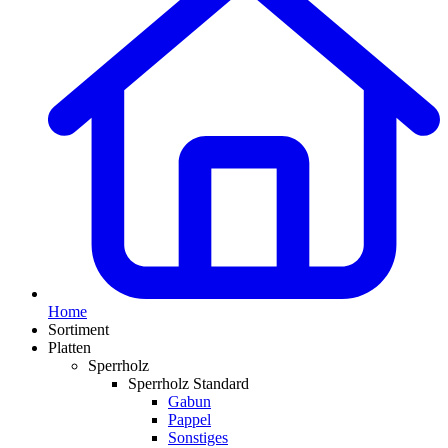
Home
Sortiment
Platten
Sperrholz
Sperrholz Standard
Gabun
Pappel
Sonstiges