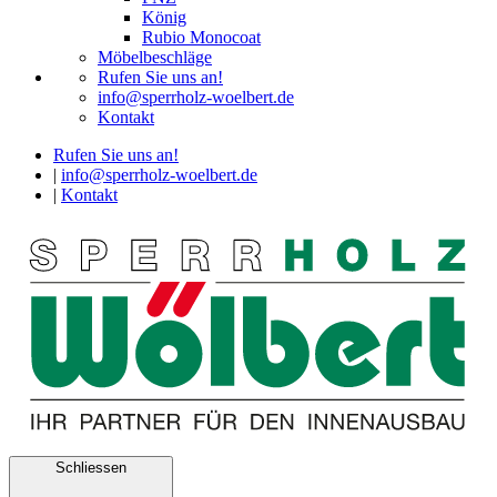
König
Rubio Monocoat
Möbelbeschläge
Rufen Sie uns an!
info@sperrholz-woelbert.de
Kontakt
Rufen Sie uns an!
|
info@sperrholz-woelbert.de
|
Kontakt
Schliessen