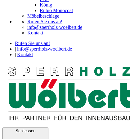
König
Rubio Monocoat
Möbelbeschläge
Rufen Sie uns an!
info@sperrholz-woelbert.de
Kontakt
Rufen Sie uns an!
|
info@sperrholz-woelbert.de
|
Kontakt
Schliessen