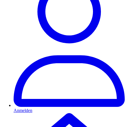
Anmelden