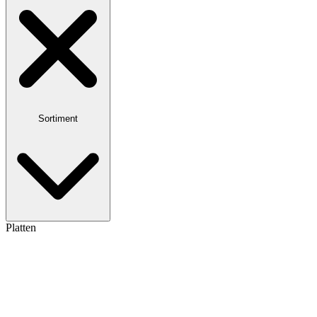
Sortiment
Platten