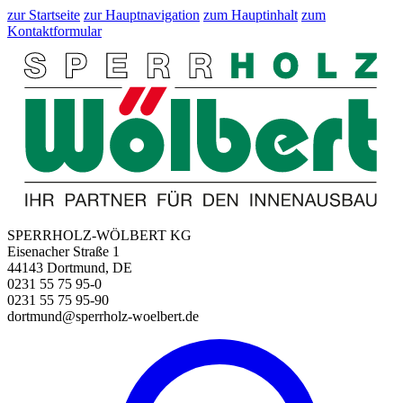
zur Startseite
zur Hauptnavigation
zum Hauptinhalt
zum
Kontaktformular
SPERRHOLZ-WÖLBERT KG
Eisenacher Straße 1
44143 Dortmund, DE
0231 55 75 95-0
0231 55 75 95-90
dortmund@sperrholz-woelbert.de