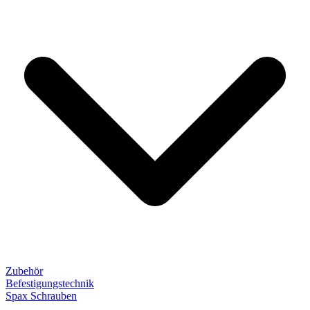
Zubehör
Befestigungstechnik
Spax Schrauben