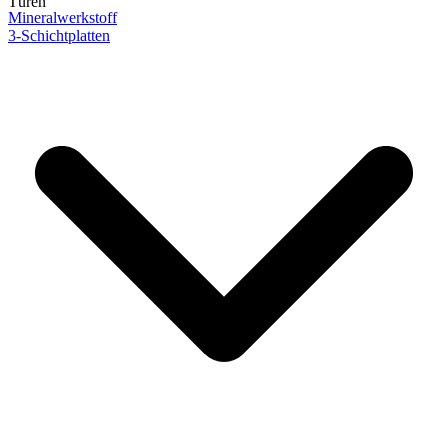
Türen
Mineralwerkstoff
3-Schichtplatten