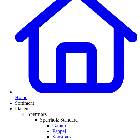
Home
Sortiment
Platten
Sperrholz
Sperrholz Standard
Gabun
Pappel
Sonstiges