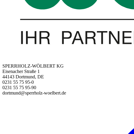
SPERRHOLZ-WÖLBERT KG
Eisenacher Straße 1
44143 Dortmund, DE
0231 55 75 95-0
0231 55 75 95-90
dortmund@sperrholz-woelbert.de