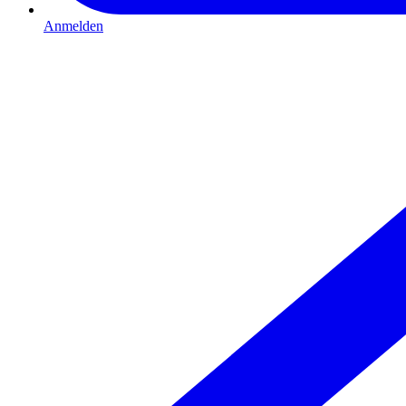
Anmelden