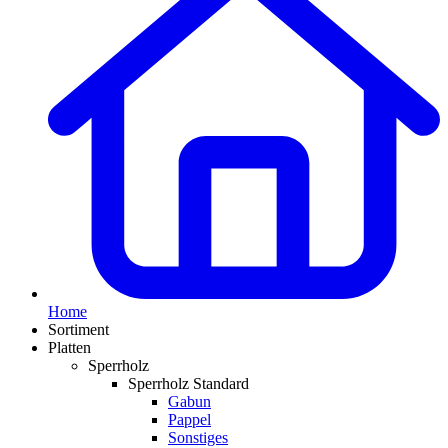
Home
Sortiment
Platten
Sperrholz
Sperrholz Standard
Gabun
Pappel
Sonstiges