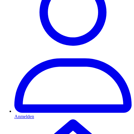
Anmelden