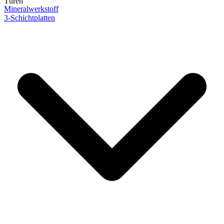
Türen
Mineralwerkstoff
3-Schichtplatten