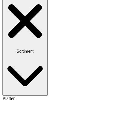
Sortiment
Platten