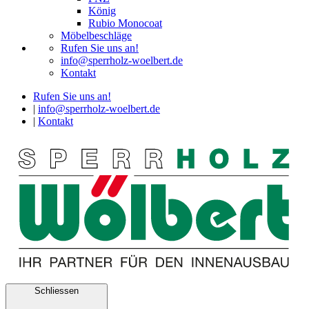
König
Rubio Monocoat
Möbelbeschläge
Rufen Sie uns an!
info@sperrholz-woelbert.de
Kontakt
Rufen Sie uns an!
|
info@sperrholz-woelbert.de
|
Kontakt
Schliessen