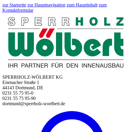
zur Startseite
zur Hauptnavigation
zum Hauptinhalt
zum
Kontaktformular
SPERRHOLZ-WÖLBERT KG
Eisenacher Straße 1
44143 Dortmund, DE
0231 55 75 95-0
0231 55 75 95-90
dortmund@sperrholz-woelbert.de