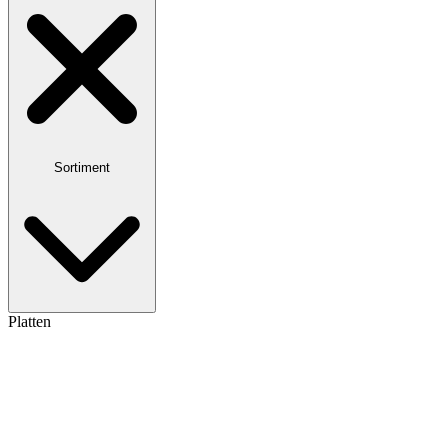
Sortiment
Platten