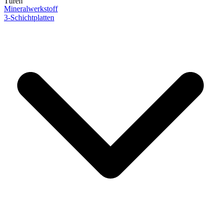
Türen
Mineralwerkstoff
3-Schichtplatten