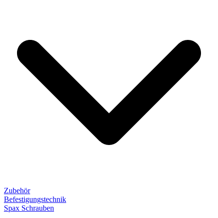
Zubehör
Befestigungstechnik
Spax Schrauben