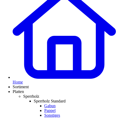
Home
Sortiment
Platten
Sperrholz
Sperrholz Standard
Gabun
Pappel
Sonstiges