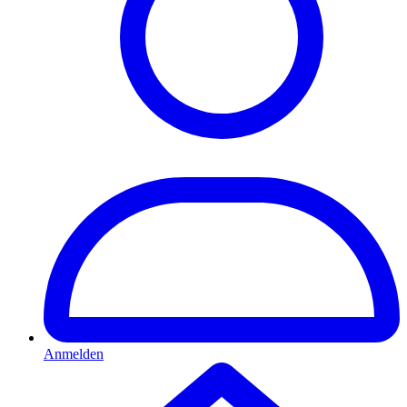
Anmelden