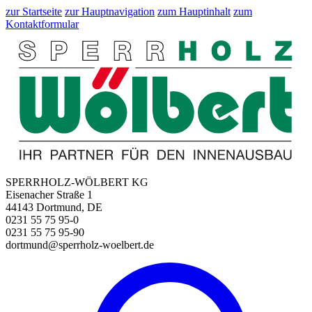
zur Startseite
zur Hauptnavigation
zum Hauptinhalt
zum
Kontaktformular
SPERRHOLZ-WÖLBERT KG
Eisenacher Straße 1
44143 Dortmund, DE
0231 55 75 95-0
0231 55 75 95-90
dortmund@sperrholz-woelbert.de