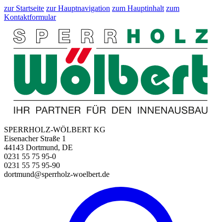
zur Startseite
zur Hauptnavigation
zum Hauptinhalt
zum
Kontaktformular
SPERRHOLZ-WÖLBERT KG
Eisenacher Straße 1
44143 Dortmund, DE
0231 55 75 95-0
0231 55 75 95-90
dortmund@sperrholz-woelbert.de