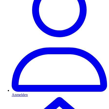
Anmelden