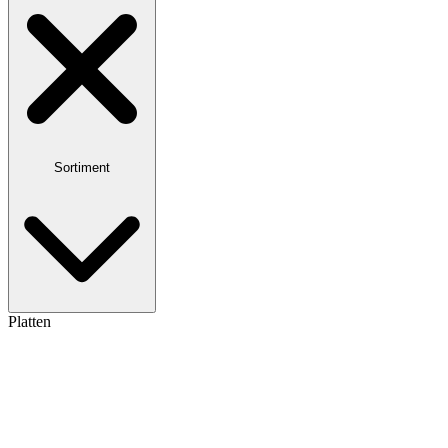
Sortiment
Platten