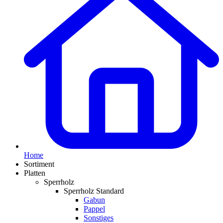
Home
Sortiment
Platten
Sperrholz
Sperrholz Standard
Gabun
Pappel
Sonstiges