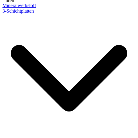
Türen
Mineralwerkstoff
3-Schichtplatten