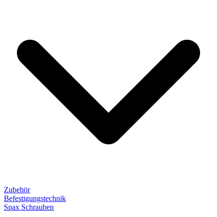
Zubehör
Befestigungstechnik
Spax Schrauben