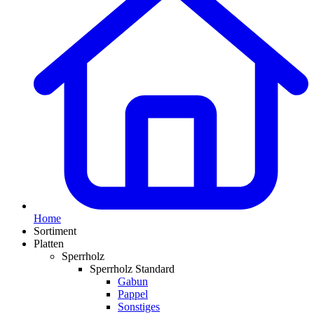
Home
Sortiment
Platten
Sperrholz
Sperrholz Standard
Gabun
Pappel
Sonstiges