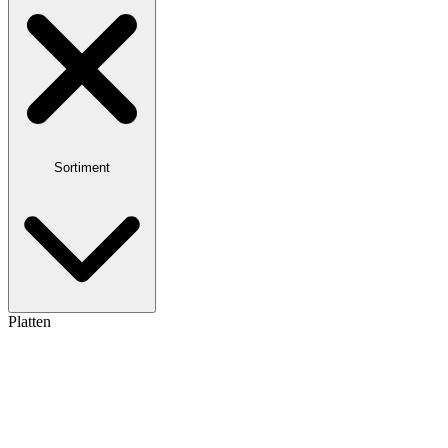
Sortiment
Platten