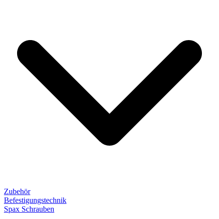
Zubehör
Befestigungstechnik
Spax Schrauben