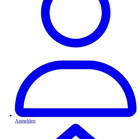
Anmelden