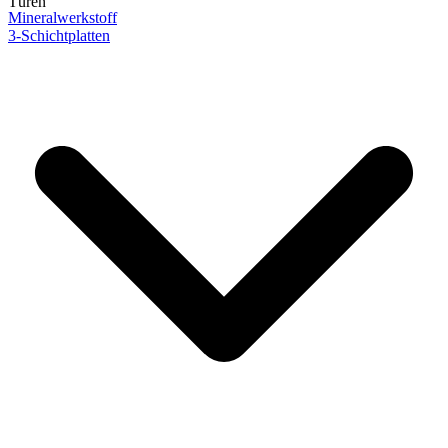
Türen
Mineralwerkstoff
3-Schichtplatten