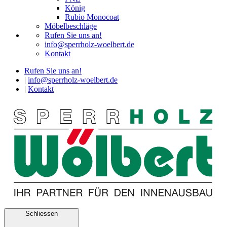
König
Rubio Monocoat
Möbelbeschläge
Rufen Sie uns an!
info@sperrholz-woelbert.de
Kontakt
Rufen Sie uns an!
|
info@sperrholz-woelbert.de
|
Kontakt
Schliessen