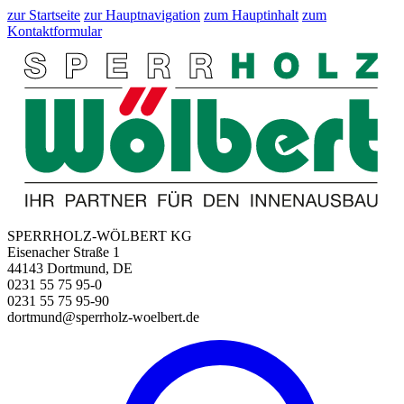
zur Startseite
zur Hauptnavigation
zum Hauptinhalt
zum
Kontaktformular
SPERRHOLZ-WÖLBERT KG
Eisenacher Straße 1
44143 Dortmund, DE
0231 55 75 95-0
0231 55 75 95-90
dortmund@sperrholz-woelbert.de