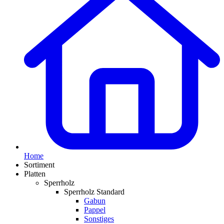
Home
Sortiment
Platten
Sperrholz
Sperrholz Standard
Gabun
Pappel
Sonstiges