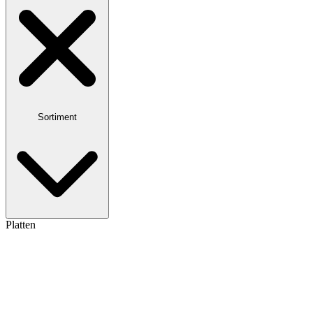
Sortiment
Platten