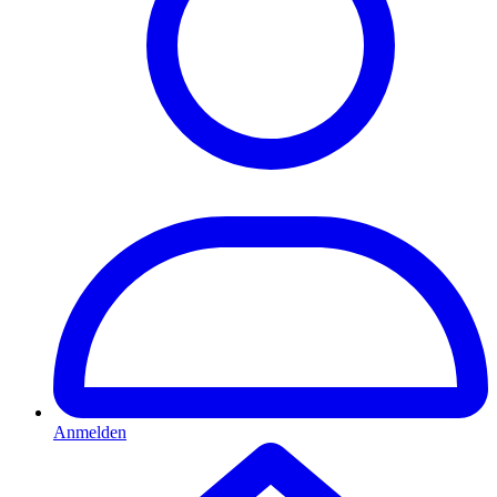
Anmelden