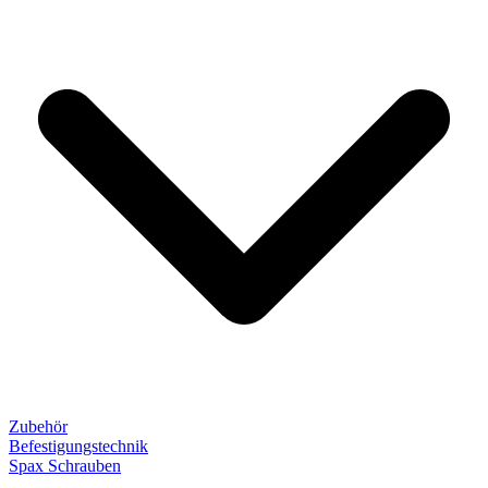
Zubehör
Befestigungstechnik
Spax Schrauben