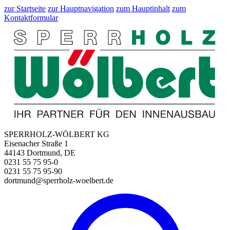
zur Startseite
zur Hauptnavigation
zum Hauptinhalt
zum
Kontaktformular
SPERRHOLZ-WÖLBERT KG
Eisenacher Straße 1
44143 Dortmund, DE
0231 55 75 95-0
0231 55 75 95-90
dortmund@sperrholz-woelbert.de