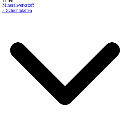
Türen
Mineralwerkstoff
3-Schichtplatten