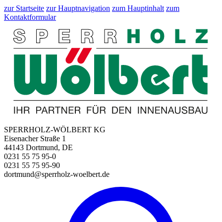
zur Startseite
zur Hauptnavigation
zum Hauptinhalt
zum
Kontaktformular
SPERRHOLZ-WÖLBERT KG
Eisenacher Straße 1
44143 Dortmund, DE
0231 55 75 95-0
0231 55 75 95-90
dortmund@sperrholz-woelbert.de