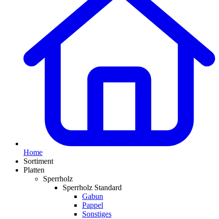
Home
Sortiment
Platten
Sperrholz
Sperrholz Standard
Gabun
Pappel
Sonstiges