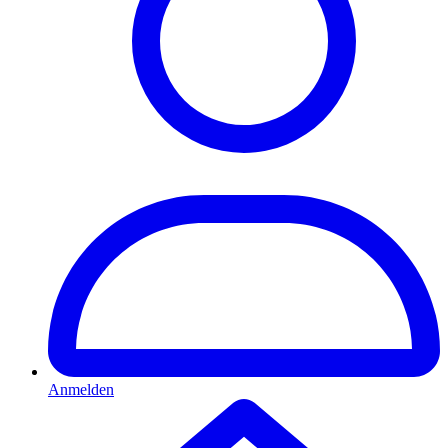
Anmelden