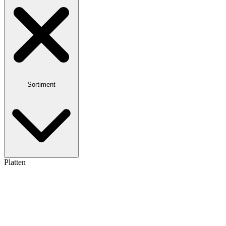
Sortiment
Platten