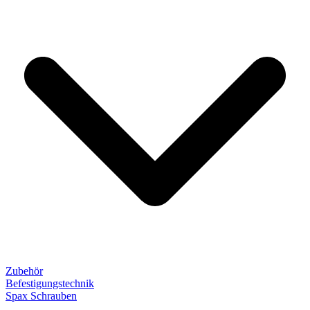
Zubehör
Befestigungstechnik
Spax Schrauben