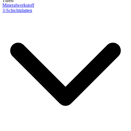
Türen
Mineralwerkstoff
3-Schichtplatten