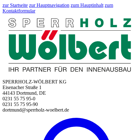
zur Startseite
zur Hauptnavigation
zum Hauptinhalt
zum
Kontaktformular
SPERRHOLZ-WÖLBERT KG
Eisenacher Straße 1
44143 Dortmund, DE
0231 55 75 95-0
0231 55 75 95-90
dortmund@sperrholz-woelbert.de