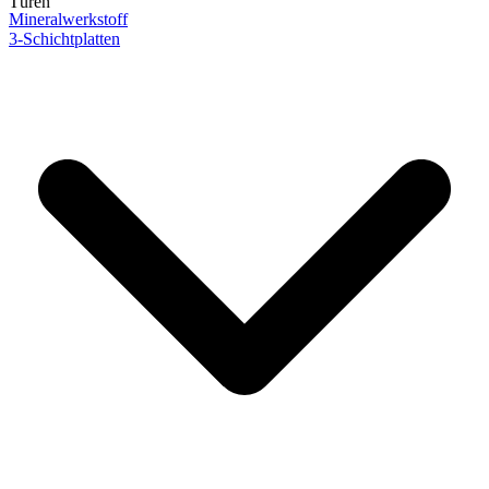
Türen
Mineralwerkstoff
3-Schichtplatten