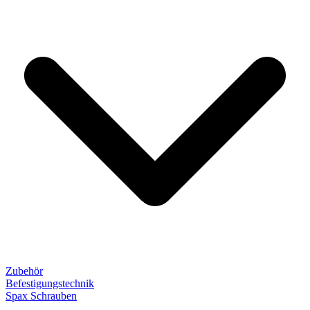
Zubehör
Befestigungstechnik
Spax Schrauben