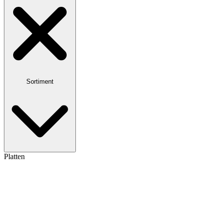
Sortiment
Platten