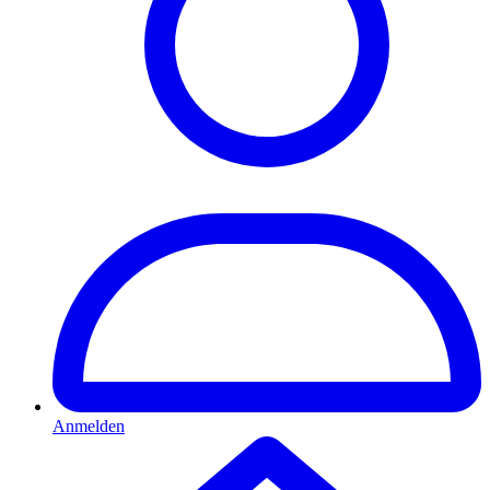
Anmelden