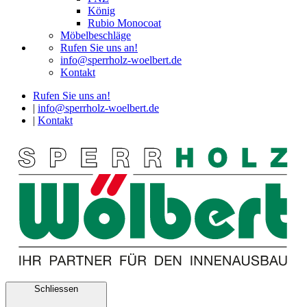
König
Rubio Monocoat
Möbelbeschläge
Rufen Sie uns an!
info@sperrholz-woelbert.de
Kontakt
Rufen Sie uns an!
|
info@sperrholz-woelbert.de
|
Kontakt
Schliessen