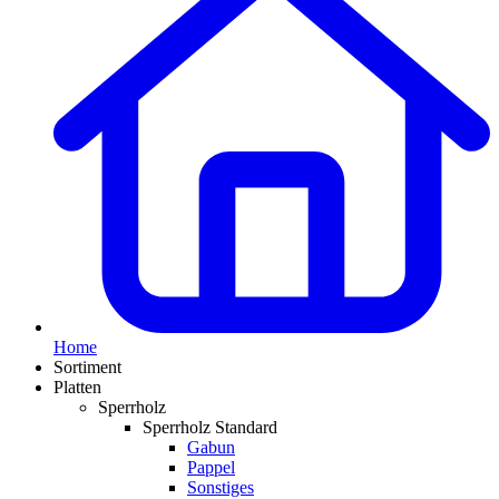
Home
Sortiment
Platten
Sperrholz
Sperrholz Standard
Gabun
Pappel
Sonstiges