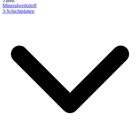
Türen
Mineralwerkstoff
3-Schichtplatten