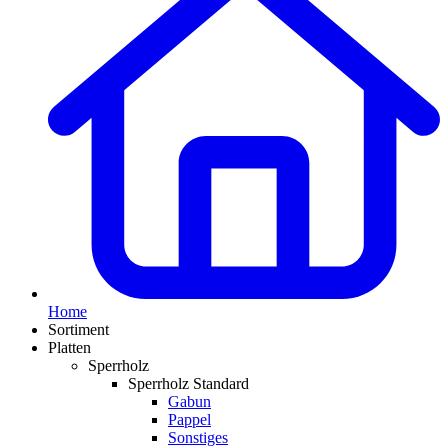
Home
Sortiment
Platten
Sperrholz
Sperrholz Standard
Gabun
Pappel
Sonstiges