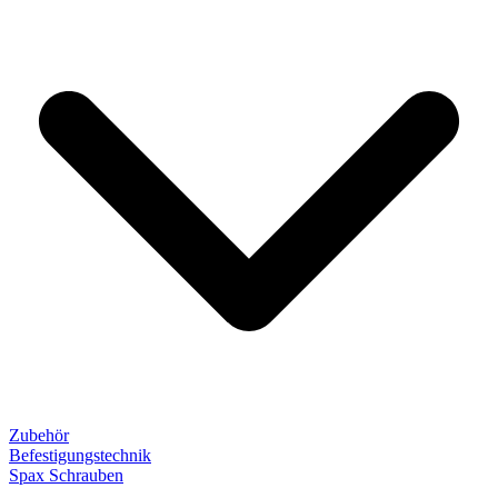
Zubehör
Befestigungstechnik
Spax Schrauben