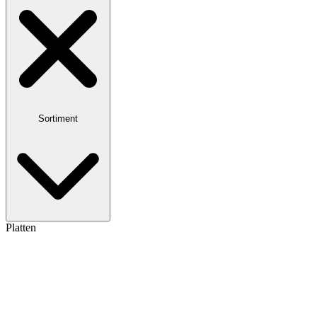
Sortiment
Platten