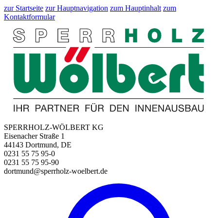
zur Startseite
zur Hauptnavigation
zum Hauptinhalt
zum
Kontaktformular
SPERRHOLZ-WÖLBERT KG
Eisenacher Straße 1
44143 Dortmund, DE
0231 55 75 95-0
0231 55 75 95-90
dortmund@sperrholz-woelbert.de