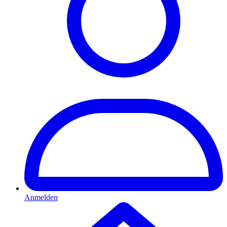
Anmelden