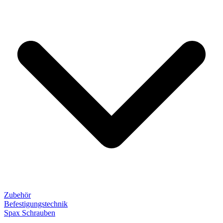
Zubehör
Befestigungstechnik
Spax Schrauben