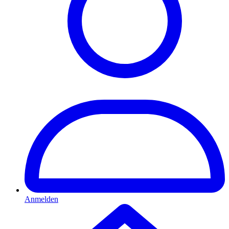
Anmelden