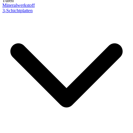
Türen
Mineralwerkstoff
3-Schichtplatten