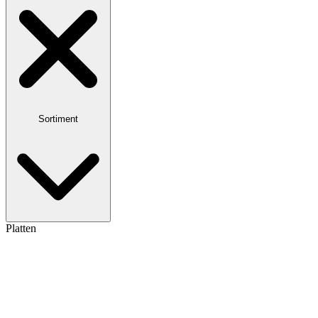
Sortiment
Platten