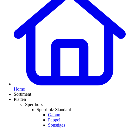
Home
Sortiment
Platten
Sperrholz
Sperrholz Standard
Gabun
Pappel
Sonstiges