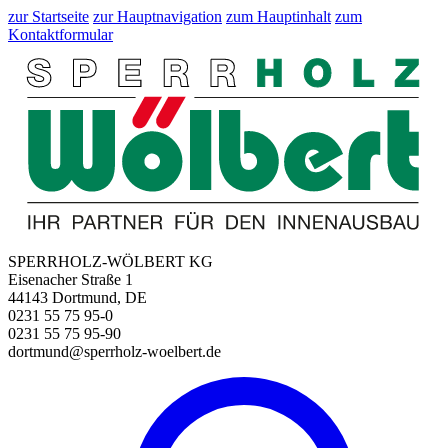
zur Startseite
zur Hauptnavigation
zum Hauptinhalt
zum
Kontaktformular
SPERRHOLZ-WÖLBERT KG
Eisenacher Straße 1
44143 Dortmund, DE
0231 55 75 95-0
0231 55 75 95-90
dortmund@sperrholz-woelbert.de