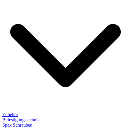
Zubehör
Befestigungstechnik
Spax Schrauben