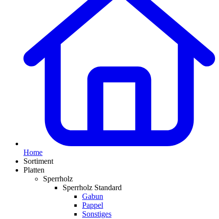
Home
Sortiment
Platten
Sperrholz
Sperrholz Standard
Gabun
Pappel
Sonstiges