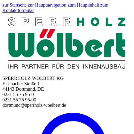
zur Startseite
zur Hauptnavigation
zum Hauptinhalt
zum
Kontaktformular
SPERRHOLZ-WÖLBERT KG
Eisenacher Straße 1
44143 Dortmund, DE
0231 55 75 95-0
0231 55 75 95-90
dortmund@sperrholz-woelbert.de