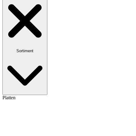
Sortiment
Platten