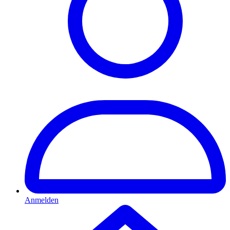
Anmelden