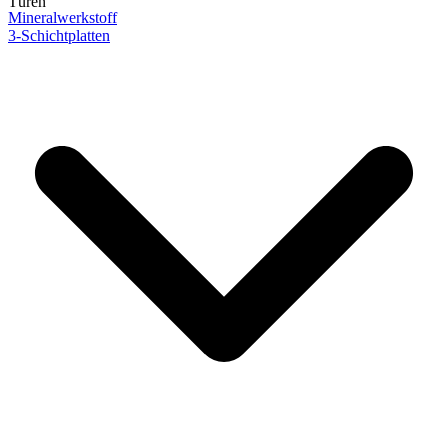
Türen
Mineralwerkstoff
3-Schichtplatten